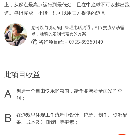
上，从起点最高点运行到最低处，且在中途球不可以越出跑
道。每组完成一小段，只可以用官方提供的道具。
您可以与悦动项目经理电话沟通，相互交流活动需
求，准确的定制您需要的方案...
咨询项目经理 0755-89369149
此项目收益
A
创造一个自由快乐的氛围，给予参与者全面发挥空
间；
B
在游戏里体现工作流程中设计、统筹、制作、资源配
备、成本及时间管理等要素；