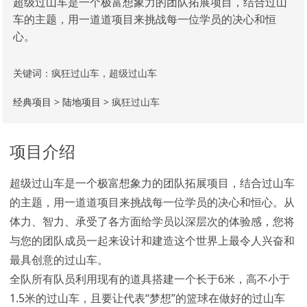
超级过山车是一个极富想象力的团队拓展项目，结合过山
车的主题，用一道道项目来挑战每一位学员的决心和恒
心。
关键词：疯狂过山车，超级过山车
经典项目
>
陆地项目
> 疯狂过山车
项目介绍
超级过山车是一个极富想象力的团队拓展项目，结合过山车
的主题，用一道道项目来挑战每一位学员的决心和恒心。从
体力、智力、承受了各方面给学员以深层次的体验感，您将
与您的团队成员一起来设计和建造这个世界上最令人兴奋和
最具创意的过山车。
全队所有队员利用现有的道具搭建一个长于6米，高不小于
1.5米的过山车，且要让代表“梦想”的篮球在做好的过山车