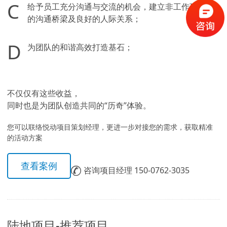
C
给予员工充分沟通与交流的机会，建立非工作环境下
的沟通桥梁及良好的人际关系；
D
为团队的和谐高效打造基石；
不仅仅有这些收益，
同时也是为团队创造共同的“历奇”体验。
您可以联络悦动项目策划经理，更进一步对接您的需求，获取精准
的活动方案
查看案例
咨询项目经理 150-0762-3035