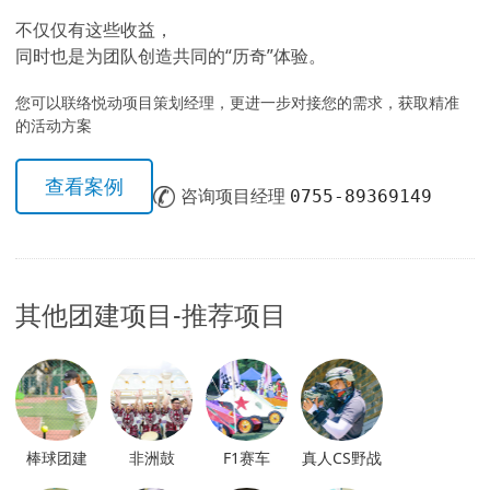
不仅仅有这些收益，
同时也是为团队创造共同的“历奇”体验。
您可以联络悦动项目策划经理，更进一步对接您的需求，获取精准
的活动方案
查看案例
咨询项目经理
0755-89369149
其他团建项目-推荐项目
棒球团建
非洲鼓️
F1赛车
真人CS野战