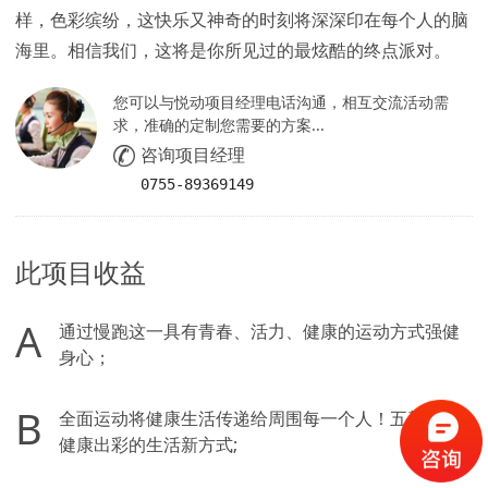
样，色彩缤纷，这快乐又神奇的时刻将深深印在每个人的脑
海里。相信我们，这将是你所见过的最炫酷的终点派对。
您可以与悦动项目经理电话沟通，相互交流活动需
求，准确的定制您需要的方案...
咨询项目经理
0755-89369149
此项目收益
A
通过慢跑这一具有青春、活力、健康的运动方式强健
身心；
B
全面运动将健康生活传递给周围每一个人！五颜六色
健康出彩的生活新方式;