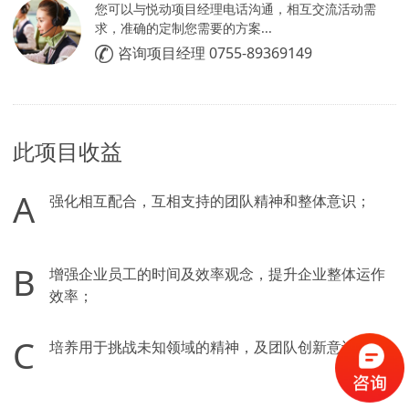
您可以与悦动项目经理电话沟通，相互交流活动需
求，准确的定制您需要的方案...
咨询项目经理 0755-89369149
此项目收益
A
强化相互配合，互相支持的团队精神和整体意识；
B
增强企业员工的时间及效率观念，提升企业整体运作
效率；
C
培养用于挑战未知领域的精神，及团队创新意识；