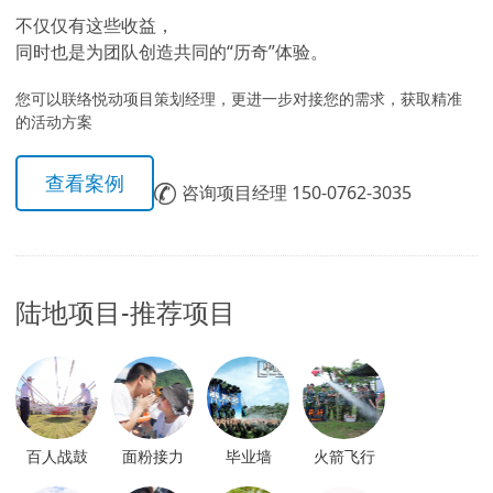
不仅仅有这些收益，
同时也是为团队创造共同的“历奇”体验。
您可以联络悦动项目策划经理，更进一步对接您的需求，获取精准
的活动方案
查看案例
咨询项目经理 150-0762-3035
陆地项目-推荐项目
百人战鼓
面粉接力
毕业墙
火箭飞行