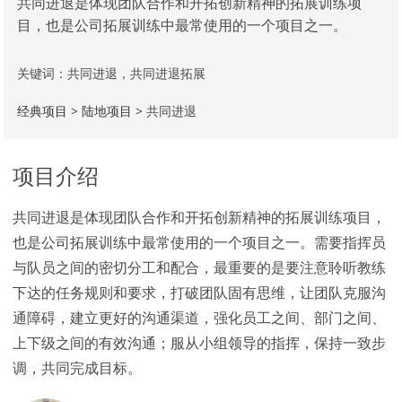
共同进退是体现团队合作和开拓创新精神的拓展训练项
目，也是公司拓展训练中最常使用的一个项目之一。
关键词：共同进退，共同进退拓展
经典项目
>
陆地项目
> 共同进退
项目介绍
共同进退是体现团队合作和开拓创新精神的拓展训练项目，
也是公司拓展训练中最常使用的一个项目之一。需要指挥员
与队员之间的密切分工和配合，最重要的是要注意聆听教练
下达的任务规则和要求，打破团队固有思维，让团队克服沟
通障碍，建立更好的沟通渠道，强化员工之间、部门之间、
上下级之间的有效沟通；服从小组领导的指挥，保持一致步
调，共同完成目标。