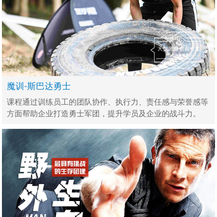
魔训-斯巴达勇士
课程通过训练员工的团队协作、执行力、责任感与荣誉感等
方面帮助企业打造勇士军团，提升学员及企业的战斗力。