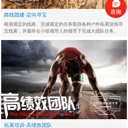
路线团建-定向寻宝
根据规定的线路、完成规定的任务取得各种户外拓展游戏寻
宝线索，并最终在小组领导人的领导下完成大团队任务。
拓展培训-高绩效团队