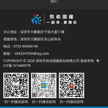
我们
办公地址：深圳市大鹏新区千禧大厦11楼
团建基地：深圳市大鹏新区东山珍珠岛
电话：0755-89369149
邮箱： 2842347094@qq.com
COPYRIGHT © 2026 深圳市悦动团建策划有限公司 版权所有
粤
ICP备19144897号
扫一扫微信咨询
扫一扫微信咨询
扫一扫微信咨询